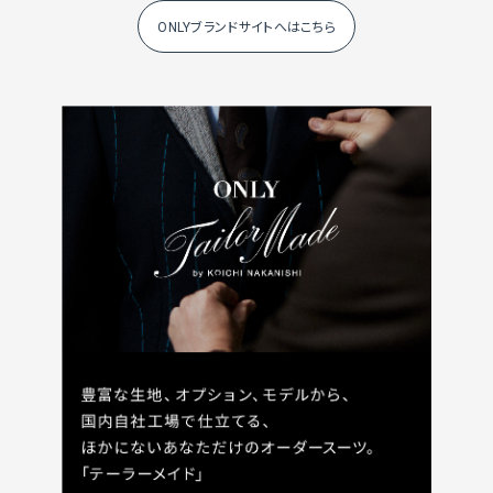
ONLYブランドサイトへはこちら