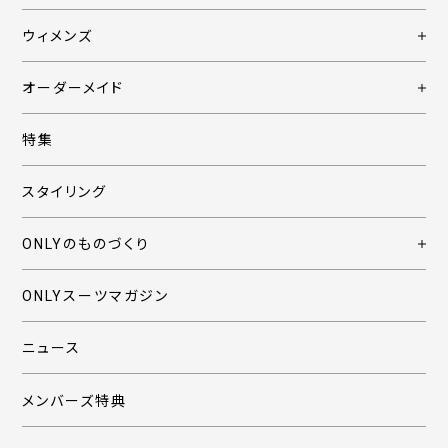
ウィメンズ
オーダーメイド
特集
スタイリング
ONLYのものづくり
ONLYスーツマガジン
ニュース
メンバーズ特典