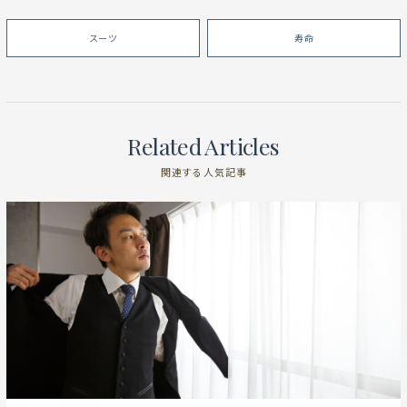
スーツ
寿命
Related Articles
関連する人気記事