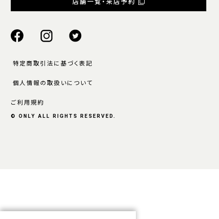
店舗一覧・来店予約
特定商取引法に基づく表記
個人情報の取扱いについて
ご利用規約
© ONLY ALL RIGHTS RESERVED.