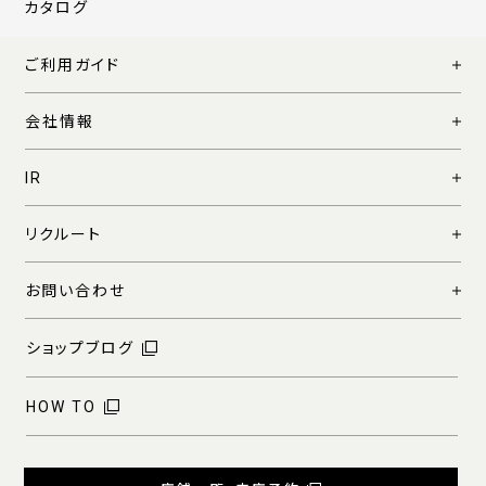
カタログ
ご利用ガイド
会社情報
IR
リクルート
お問い合わせ
ショップブログ
HOW TO