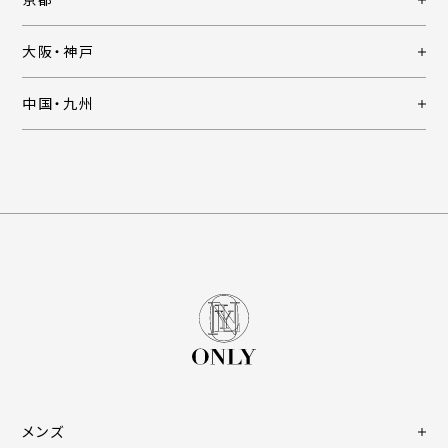
大阪・神戸
中国・九州
メンズ