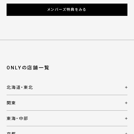
メンバーズ特典をみる
ONLYの店舗一覧
北海道・東北
関東
東海・中部
京都