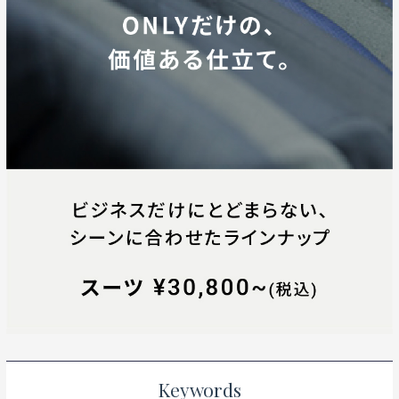
Keywords