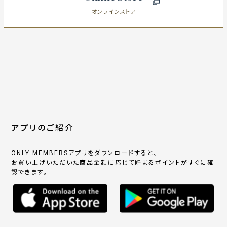
オンラインストア
アプリのご紹介
ONLY MEMBERSアプリをダウンロードすると、
お買い上げいただいた商品金額に応じて貯まるポイントがすぐに確
認できます。