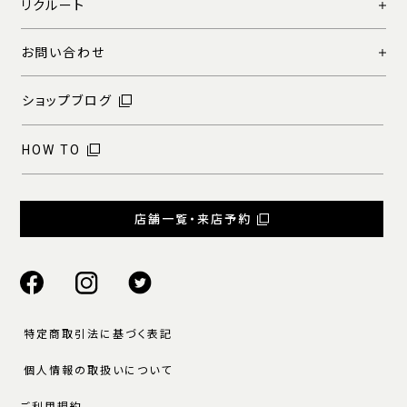
リクルート
お問い合わせ
ショップブログ
HOW TO
店舗一覧・来店予約
特定商取引法に基づく表記
個人情報の取扱いについて
ご利用規約