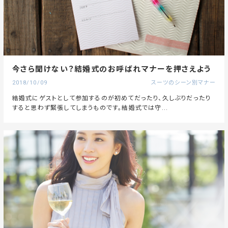
今さら聞けない？結婚式のお呼ばれマナーを押さえよう
2018/10/09
スーツのシーン別マナー
結婚式にゲストとして参加するのが初めてだったり、久しぶりだったり
すると思わず緊張してしまうものです。結婚式では守...