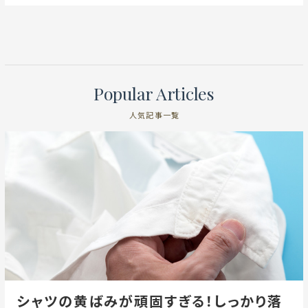
Popular Articles
人気記事一覧
シャツの黄ばみが頑固すぎる！しっかり落