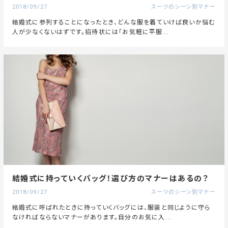
2018/09/27
スーツのシーン別マナー
結婚式に参列することになったとき、どんな服を着ていけば良いか悩む
人が少なくないはずです。招待状には「お気軽に平服...
結婚式に持っていくバッグ！選び方のマナーはあるの？
2018/09/27
スーツのシーン別マナー
結婚式に呼ばれたときに持っていくバッグには、服装と同じように守ら
なければならないマナーがあります。自分のお気に入...