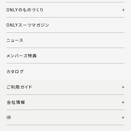
ONLYのものづくり
ONLYスーツマガジン
ニュース
メンバーズ特典
カタログ
ご利用ガイド
会社情報
IR