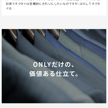
日使うネクタイは定期的にきれいにしたいものですが、はたしてネクタ
イは...