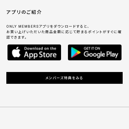
アプリのご紹介
ONLY MEMBERSアプリをダウンロードすると、
お買い上げいただいた商品金額に応じて貯まるポイントがすぐに確
認できます。
メンバーズ特典をみる