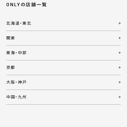
ONLYの店舗一覧
北海道・東北
関東
東海・中部
京都
大阪・神戸
中国・九州