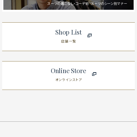
スーツの着こなし・コーデ術
スーツのシーン別マナー
Shop List
店舗一覧
Online Store
オンラインストア