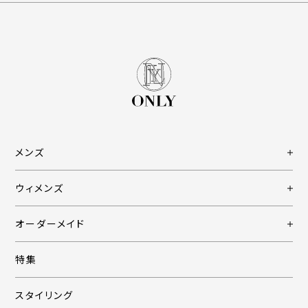
メンズ
ウィメンズ
オーダーメイド
特集
スタイリング