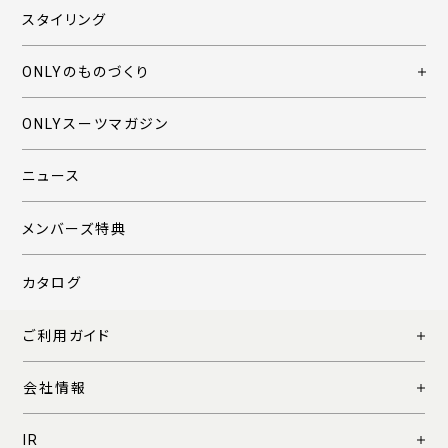
スタイリング
ONLYのものづくり
ONLYスーツマガジン
ニュース
メンバーズ特典
カタログ
ご利用ガイド
会社情報
IR