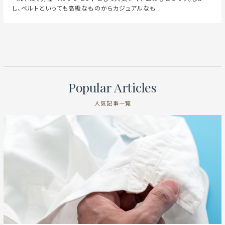
し、ベルトといっても高級なものからカジュアルなも...
Popular Articles
人気記事一覧