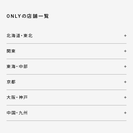
ONLYの店舗一覧
北海道・東北
関東
東海・中部
京都
大阪・神戸
中国・九州