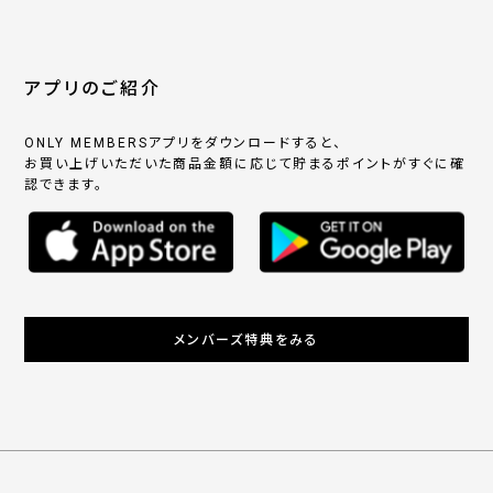
アプリのご紹介
ONLY MEMBERSアプリをダウンロードすると、
お買い上げいただいた商品金額に応じて貯まるポイントがすぐに確
認できます。
メンバーズ特典をみる