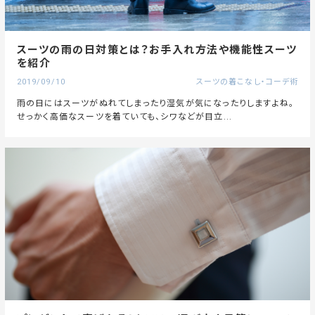
スーツの雨の日対策とは？お手入れ方法や機能性スーツ
を紹介
2019/09/10
スーツの着こなし・コーデ術
雨の日にはスーツがぬれてしまったり湿気が気になったりしますよね。
せっかく高価なスーツを着ていても、シワなどが目立...