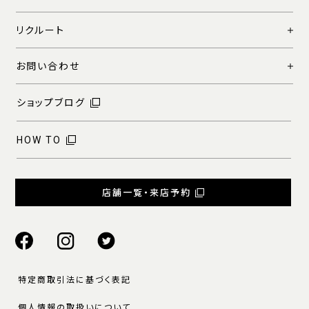
リクルート
お問い合わせ
ショップブログ
HOW TO
店舗一覧・来店予約
特定商取引法に基づく表記
個人情報の取扱いについて