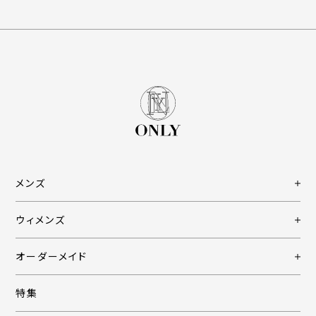
メンズ
ウィメンズ
オーダーメイド
特集