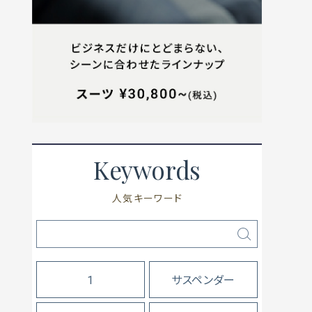
Keywords
人気キーワード
1
サスペンダー