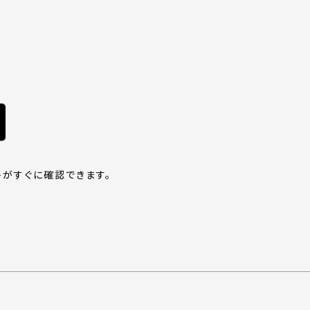
がすぐに確認できます。