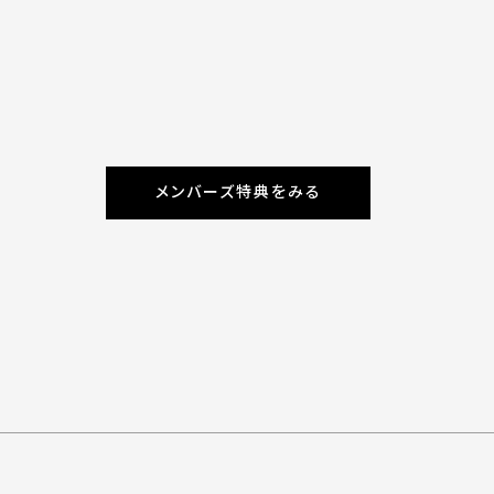
メンバーズ特典をみる