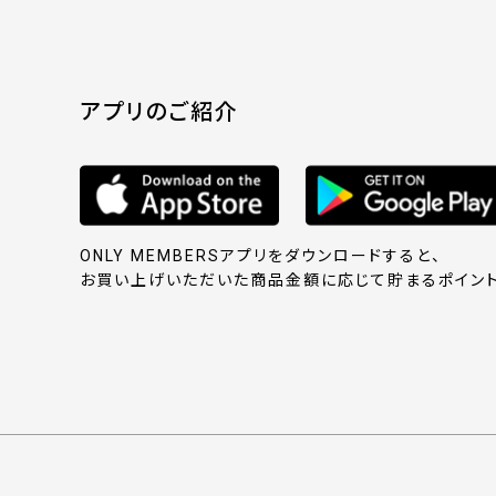
アプリのご紹介
ONLY MEMBERSアプリをダウンロードすると、
お買い上げいただいた商品金額に応じて貯まるポイント