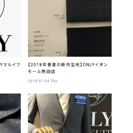
LYマルイフ
【2018年春夏の新作生地】ONLYイオン
モール熱田店
2018.01.04 Thu