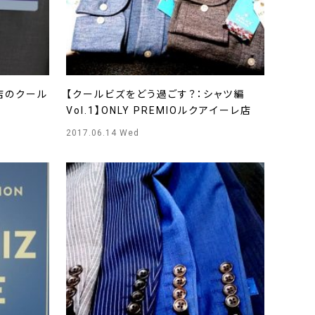
宿店のクール
【クールビズをどう過ごす？：シャツ編
Vol.1】ONLY PREMIOルクアイーレ店
2017.06.14 Wed