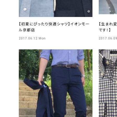
【初夏にぴったり快適シャツ】イオンモー
【生まれ変
ル京都店
です！】
2017.06.12 Mon
2017.06.09