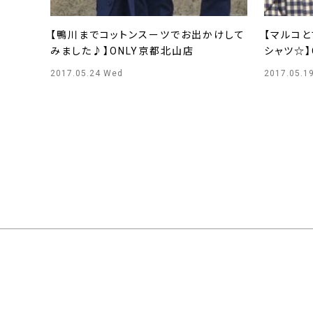
【鴨川までコットンスーツでお出かけして
【マルコ
みました♪】ONLY京都北山店
シャツ☆】
2017.05.24 Wed
2017.05.19