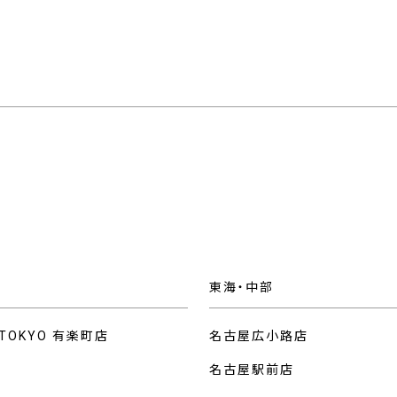
東海・中部
 TOKYO 有楽町店
名古屋広小路店
名古屋駅前店