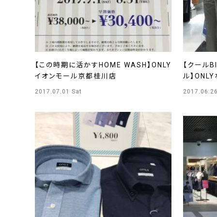
【この時期に活かすHOME WASH】ONLY
【クールB
イオンモール京都桂川店
ル】ONL
2017.07.01 Sat
2017.06.2