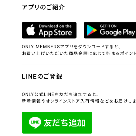
アプリのご紹介
ONLY MEMBERSアプリをダウンロードすると、
お買い上げいただいた商品金額に応じて貯まるポイント
LINEのご登録
ONLY公式LINEを友だち追加すると、
新着情報やオンラインストア入荷情報などをお届けしま