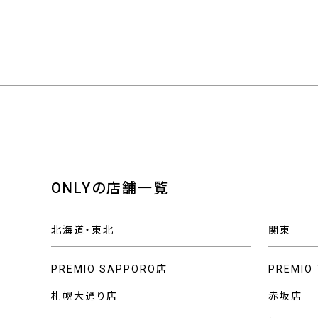
ONLYの店舗一覧
北海道・東北
関東
PREMIO SAPPORO店
PREMIO
札幌大通り店
赤坂店