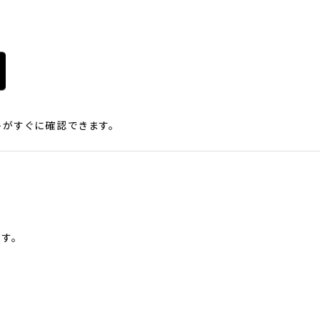
がすぐに確認できます。
す。