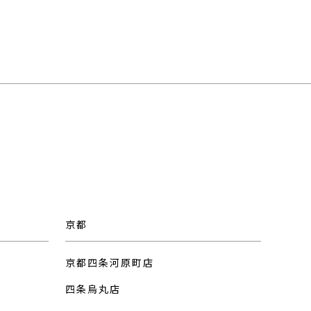
京都
京都四条河原町店
四条烏丸店