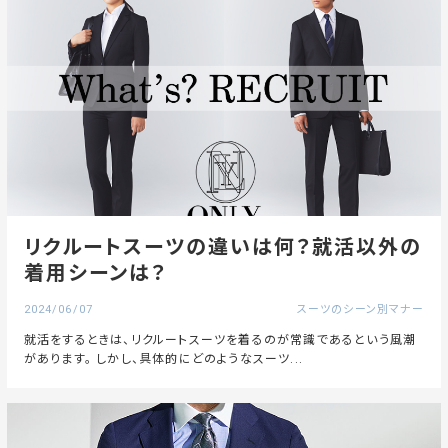
リクルートスーツの違いは何？就活以外の
着用シーンは？
2024/06/07
スーツのシーン別マナー
就活をするときは、リクルートスーツを着るのが常識であるという風潮
があります。 しかし、具体的にどのようなスーツ...