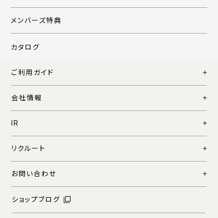
メンバーズ特典
カタログ
ご利用ガイド
会社情報
IR
リクルート
お問い合わせ
ショップブログ