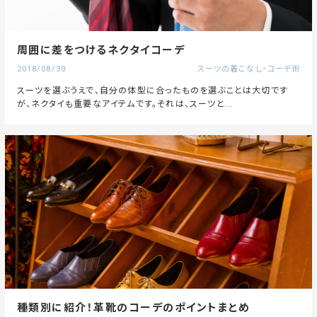
周囲に差をつけるネクタイコーデ
2018/08/30
スーツの着こなし・コーデ術
スーツを選ぶうえで、自分の体型に合ったものを選ぶことは大切です
が、ネクタイも重要なアイテムです。それは、スーツと...
種類別に紹介！革靴のコーデのポイントまとめ