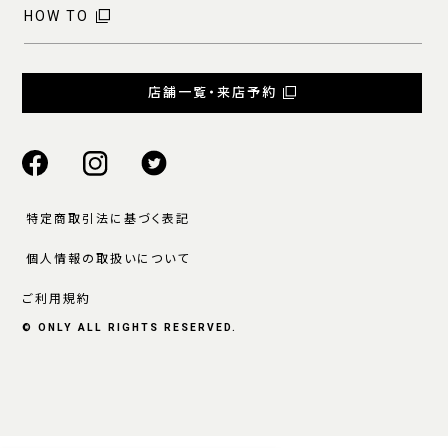
HOW TO
店舗一覧・来店予約
特定商取引法に基づく表記
個人情報の取扱いについて
ご利用規約
© ONLY ALL RIGHTS RESERVED.