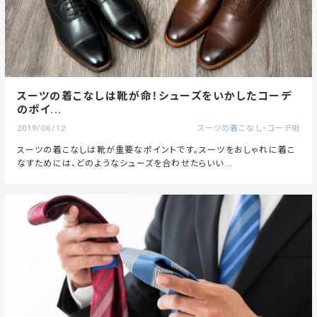
スーツの着こなしは靴が命！シューズをいかしたコーデ
のポイ...
2019/06/12
スーツの着こなし・コーデ術
スーツの着こなしは靴が重要なポイントです。スーツをおしゃれに着こ
なすためには、どのようなシューズを合わせたらいい...