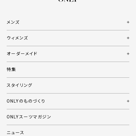
メンズ
ウィメンズ
オーダーメイド
特集
スタイリング
ONLYのものづくり
ONLYスーツマガジン
ニュース