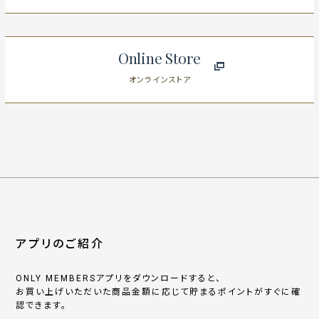
Online Store
オンラインストア
アプリのご紹介
ONLY MEMBERSアプリをダウンロードすると、
お買い上げいただいた商品金額に応じて貯まるポイントがすぐに確
認できます。