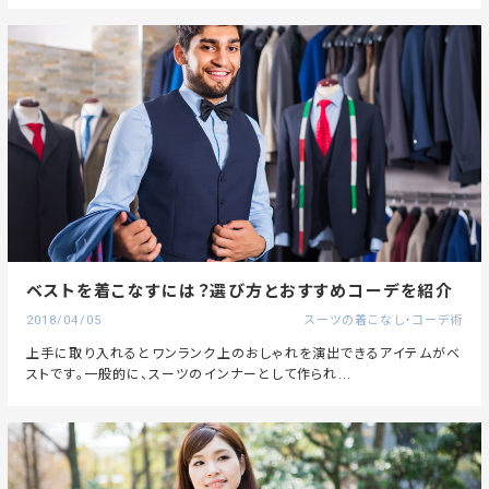
ベストを着こなすには？選び方とおすすめコーデを紹介
2018/04/05
スーツの着こなし・コーデ術
上手に取り入れるとワンランク上のおしゃれを演出できるアイテムがベ
ストです。一般的に、スーツのインナーとして作られ...