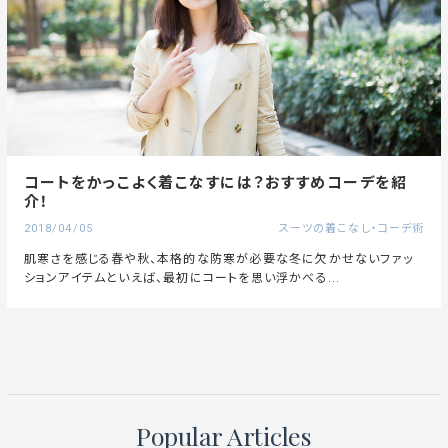
コートをかっこよく着こなすには？おすすめコーデを紹
介！
2018/04/05
スーツの着こなし・コーデ術
肌寒さを感じる春や秋、本格的な防寒が必要な冬に欠かせないファッ
ションアイテムといえば、最初にコートを思い浮かべる...
Popular Articles