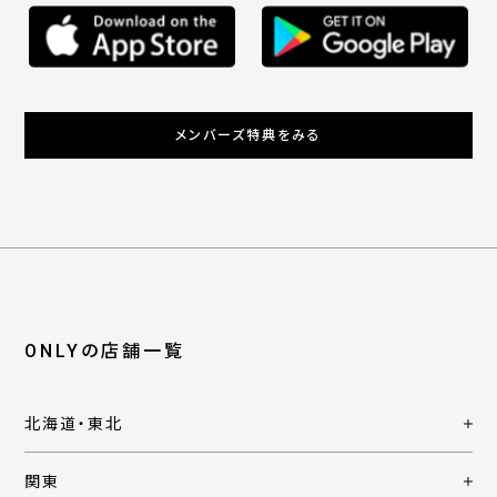
メンバーズ特典をみる
ONLYの店舗一覧
北海道・東北
関東