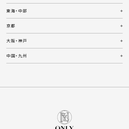
東海・中部
京都
大阪・神戸
中国・九州