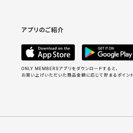
アプリのご紹介
ONLY MEMBERSアプリをダウンロードすると、
お買い上げいただいた商品金額に応じて貯まるポイント