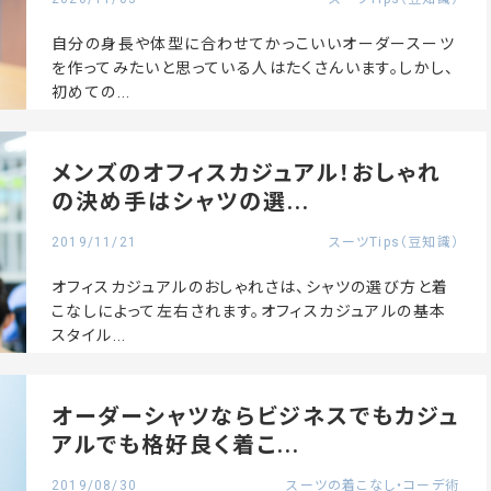
自分の身長や体型に合わせてかっこいいオーダースーツ
を作ってみたいと思っている人はたくさんいます。しかし、
初めての...
メンズのオフィスカジュアル！おしゃれ
の決め手はシャツの選...
2019/11/21
スーツTips（豆知識）
オフィスカジュアルのおしゃれさは、シャツの選び方と着
こなしによって左右されます。オフィスカジュアルの基本
スタイル...
オーダーシャツならビジネスでもカジュ
アルでも格好良く着こ...
2019/08/30
スーツの着こなし・コーデ術