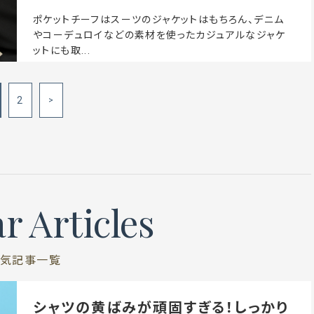
ポケットチーフはスーツのジャケットはもちろん、デニム
やコーデュロイなどの素材を使ったカジュアルなジャケ
ットにも取...
2
>
r Articles
気記事一覧
シャツの黄ばみが頑固すぎる！しっかり