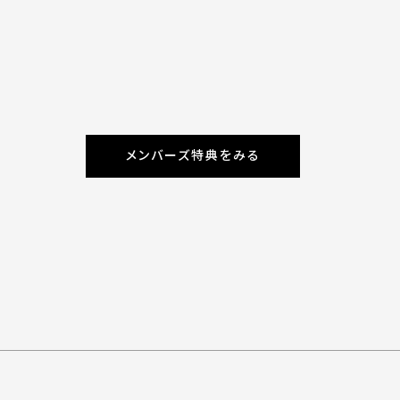
メンバーズ特典をみる