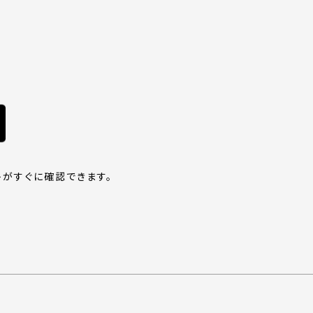
がすぐに確認できます。