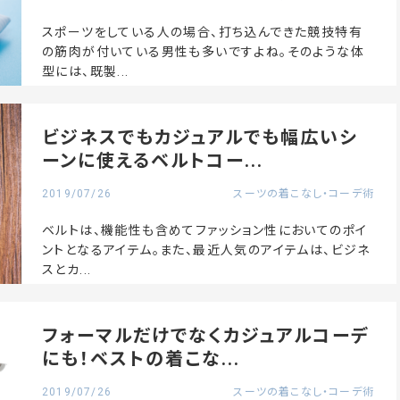
スポーツをしている人の場合、打ち込んできた競技特有
の筋肉が付いている男性も多いですよね。そのような体
型には、既製...
ビジネスでもカジュアルでも幅広いシ
ーンに使えるベルトコー...
2019/07/26
スーツの着こなし・コーデ術
ベルトは、機能性も含めてファッション性においてのポイ
ントとなるアイテム。また、最近人気のアイテムは、ビジネ
スとカ...
フォーマルだけでなくカジュアルコーデ
にも！ベストの着こな...
2019/07/26
スーツの着こなし・コーデ術