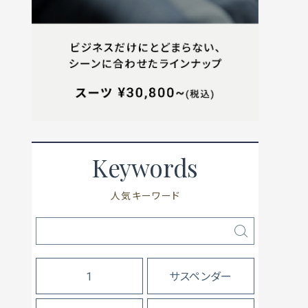
Keywords
人気キーワード
1
サスペンダー