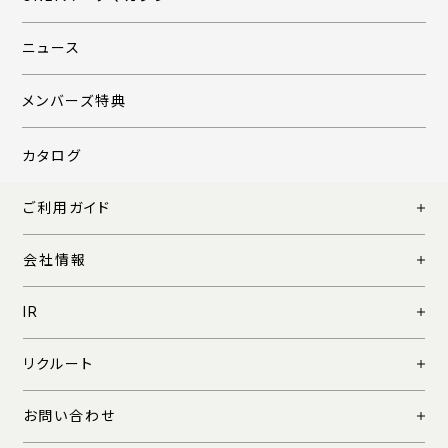
ニュース
メンバーズ特典
カタログ
ご利用ガイド
会社情報
IR
リクルート
お問い合わせ