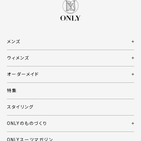
メンズ
ウィメンズ
オーダーメイド
特集
スタイリング
ONLYのものづくり
ONLYスーツマガジン