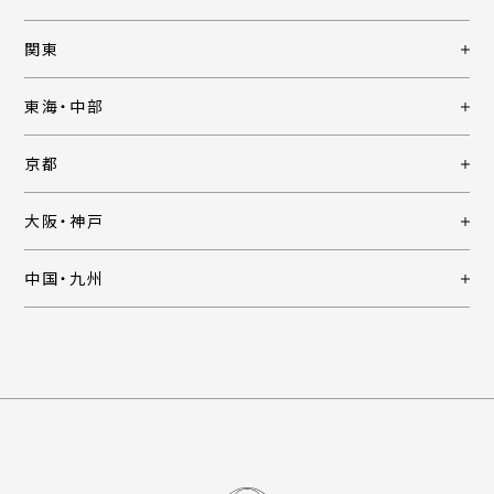
関東
東海・中部
京都
大阪・神戸
中国・九州