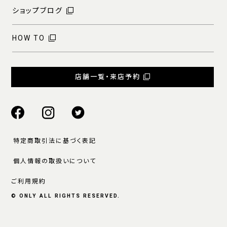
ショップブログ
HOW TO
店舗一覧・来店予約
特定商取引法に基づく表記
個人情報の取扱いについて
ご利用規約
© ONLY ALL RIGHTS RESERVED.