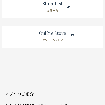
Shop List
店舗一覧
Online Store
オンラインストア
アプリのご紹介