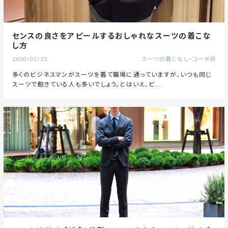
センスの良さをアピールするおしゃれなスーツの着こな
し方
2020/02/22
スーツの着こなし・コーデ術
多くのビジネスマンがスーツを着て職場に通っていますが、いつも同じ
スーツで飽きている人も多いでしょう。とはいえ、ビ...