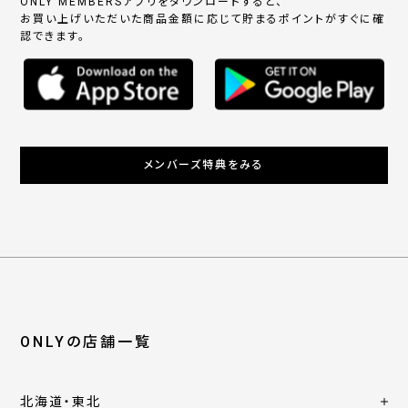
ONLY MEMBERSアプリをダウンロードすると、
お買い上げいただいた商品金額に応じて貯まるポイントがすぐに確
認できます。
メンバーズ特典をみる
ONLYの店舗一覧
北海道・東北