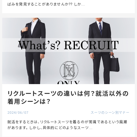
ばみを発見することがありませんか?? しか...
リクルートスーツの違いは何？就活以外の
着用シーンは？
2024/06/07
スーツのシーン別マナー
就活をするときは、リクルートスーツを着るのが常識であるという風潮
があります。 しかし、具体的にどのようなスーツ...