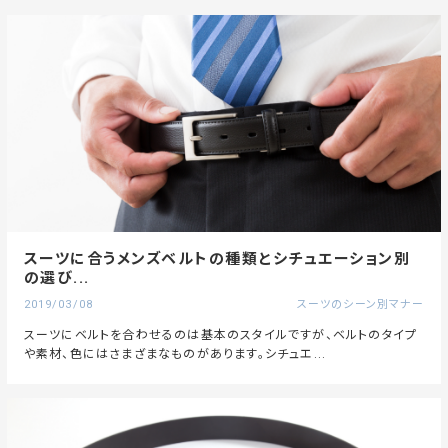
スーツに合うメンズベルトの種類とシチュエーション別
の選び...
2019/03/08
スーツのシーン別マナー
スーツにベルトを合わせるのは基本のスタイルですが、ベルトのタイプ
や素材、色にはさまざまなものがあります。シチュエ...