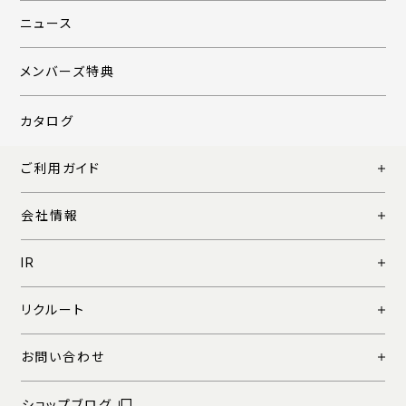
ニュース
メンバーズ特典
カタログ
ご利用ガイド
会社情報
IR
リクルート
お問い合わせ
ショップブログ