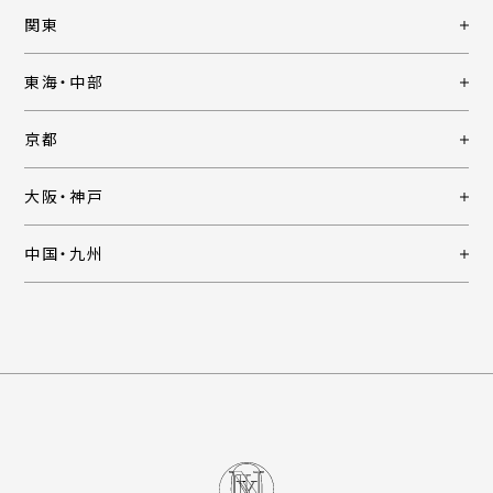
関東
東海・中部
京都
大阪・神戸
中国・九州