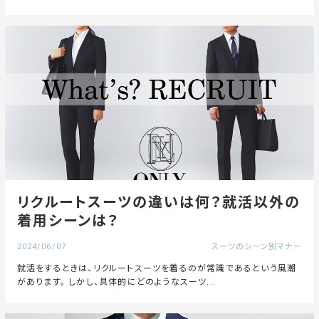
リクルートスーツの違いは何？就活以外の
着用シーンは？
2024/06/07
スーツのシーン別マナー
就活をするときは、リクルートスーツを着るのが常識であるという風潮
があります。 しかし、具体的にどのようなスーツ...