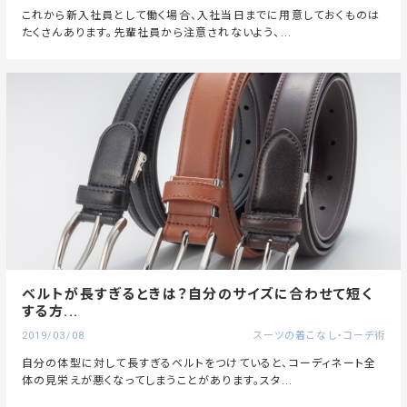
これから新入社員として働く場合、入社当日までに用意しておくものは
たくさんあります。先輩社員から注意されないよう、...
ベルトが長すぎるときは？自分のサイズに合わせて短く
する方...
2019/03/08
スーツの着こなし・コーデ術
自分の体型に対して長すぎるベルトをつけていると、コーディネート全
体の見栄えが悪くなってしまうことがあります。スタ...