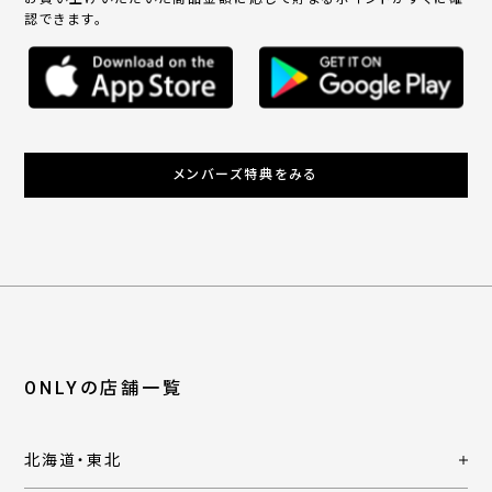
認できます。
メンバーズ特典をみる
ONLYの店舗一覧
北海道・東北