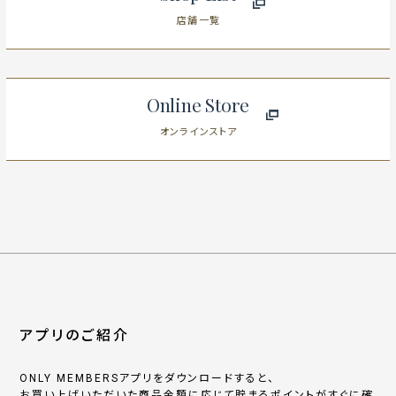
店舗一覧
Online Store
オンラインストア
アプリのご紹介
ONLY MEMBERSアプリをダウンロードすると、
お買い上げいただいた商品金額に応じて貯まるポイントがすぐに確