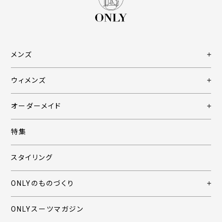
メンズ
ウィメンズ
オーダーメイド
特集
スタイリング
ONLYのものづくり
ONLYスーツマガジン